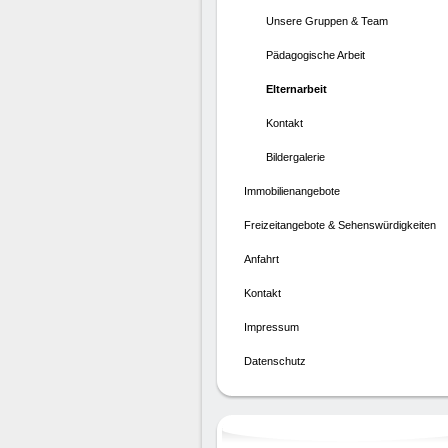
Unsere Gruppen & Team
Pädagogische Arbeit
Elternarbeit
Kontakt
Bildergalerie
Immobilienangebote
Freizeitangebote & Sehenswürdigkeiten
Anfahrt
Kontakt
Impressum
Datenschutz