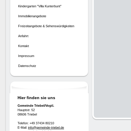
Kindergarten "Villa Kunterbunt"
Immobilienangebote
Freizeitangebote & Sehenswürdigkeiten
Anfahrt
Kontakt
Impressum
Datenschutz
Hier finden sie uns
Gemeinde Triebel/Vogtl.
Hauptstr. 52
08606 Triebel
Telefon: +49 37434 80210
E-Mail:
info@gemeinde-triebel.de